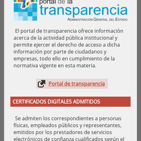
El portal de transparencia ofrece información
acerca de la actividad pública institucional y
permite ejercer el derecho de acceso a dicha
información por parte de ciudadanos y
empresas, todo ello en cumplimiento de la
normativa vigente en esta materia.
Portal de transparencia
CERTIFICADOS DIGITALES ADMITIDOS
Se admiten los correspondientes a personas
físicas, empleados públicos y representantes,
emitidos por los prestadores de servicios
electrónicos de confianza cualificados según el