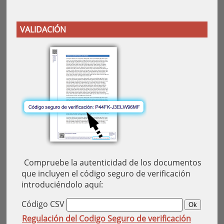
VALIDACIÓN
Compruebe la autenticidad de los documentos
que incluyen el código seguro de verificación
introduciéndolo aquí:
Código CSV
Regulación del Codigo Seguro de verificación