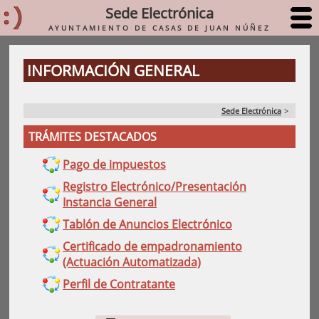
Sede Electrónica
AYUNTAMIENTO DE CASAS DE JUAN NÚÑEZ
INFORMACIÓN GENERAL
Sede Electrónica
>
TRÁMITES DESTACADOS
Pago de impuestos
Registro Electrónico/Presentación
Instancia General
Tablón de Anuncios Electrónico
Certificado de empadronamiento
(Actuación Automatizada)
Perfil de Contratante