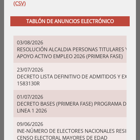
(CSV)
TABLÓN DE ANUNCIOS ELECTRÓNICO
03/08/2026
RESOLUCIÓN ALCALDIA PERSONAS TITULARES Y SU
APOYO ACTIVO EMPLEO 2026 (PRIMERA FASE)
23/07/2026
DECRETO LISTA DEFINITIVO DE ADMITIDOS Y EXCLU
1583130R
01/07/2026
DECRETO BASES (PRIMERA FASE) PROGRAMA DE AP
LINEA 1 2026
09/06/2026
INE-NÚMERO DE ELECTORES NACIONALES RESIDENTES
CENSO ELECTORAL MAYORES DE EDAD