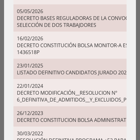
05/05/2026
DECRETO BASES REGULADORAS DE LA CONVOCATORI
SELECCIÓN DE DOS TRABAJDORES
16/02/2026
DECRETO CONSTITUCIÓN BOLSA MONITOR-A ESCUELA
1436518P
23/01/2025
LISTADO DEFINITIVO CANDIDATOS JURADO 2025-202
22/01/2024
DECRETO MODIFICACIÓN__RESOLUCION Nº
6_DEFINITIVA_DE_ADMITIDOS__Y_EXCLUIDOS_PROG
26/12/2023
DECRETO CONSTITUCION BOLSA ADMINISTRATIVO - e
30/03/2022