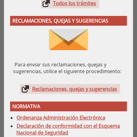
Todos los trámites
RECLAMACIONES, QUEJAS Y SUGERENCIAS
Para enviar sus reclamaciones, quejas y
sugerencias, utilice el siguiente procedimiento:
Reclamaciones, quejas y sugerencias
NORMATIVA
Ordenanza Administración Electrónica
Declaración de conformidad con el Esquema
Nacional de Seguridad